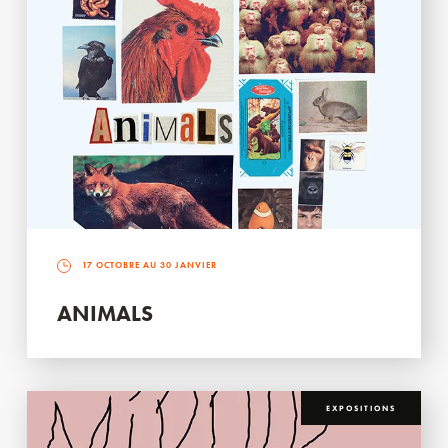
17 OCTOBRE AU 30 JANVIER
ANIMALS
EXPOSITIONS