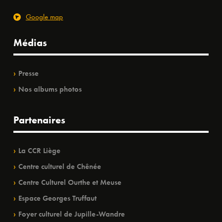
Google map
Médias
Presse
Nos albums photos
Partenaires
La CCR Liège
Centre culturel de Chênée
Centre Culturel Ourthe et Meuse
Espace Georges Truffaut
Foyer culturel de Jupille-Wandre