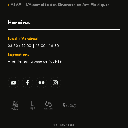
ASAP – L’Assemblée des Structures en Arts Plastiques
Horaires
Lundi › Vendredi
08:30 › 12:00 | 13:00 › 16:30
Expositions
À vérifier sur la page de l'activité
© CHIROUX 2026