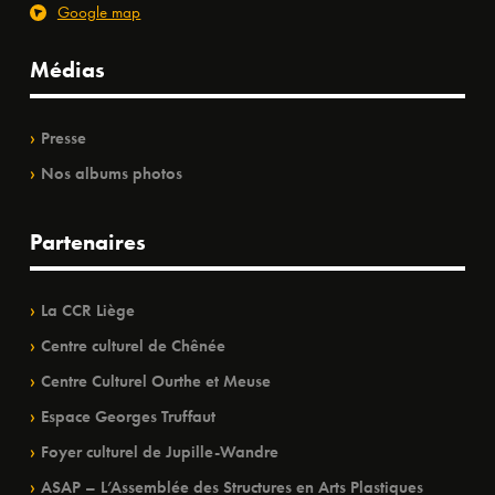
Google map
Médias
Presse
Nos albums photos
Partenaires
La CCR Liège
Centre culturel de Chênée
Centre Culturel Ourthe et Meuse
Espace Georges Truffaut
Foyer culturel de Jupille-Wandre
ASAP – L’Assemblée des Structures en Arts Plastiques