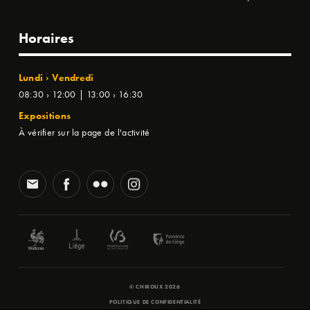
Horaires
Lundi › Vendredi
08:30 › 12:00 | 13:00 › 16:30
Expositions
À vérifier sur la page de l'activité
© CHIROUX 2026
POLITIQUE DE CONFIDENTIALITÉ