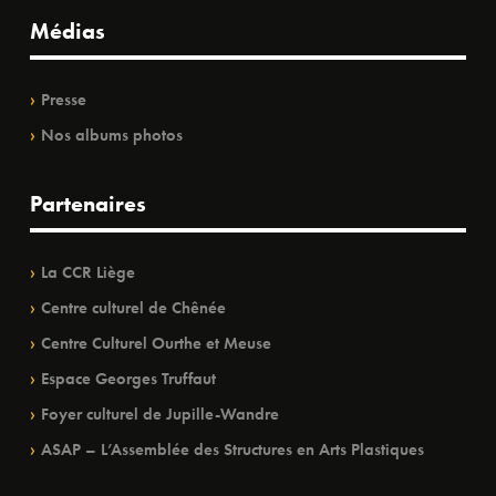
Médias
Presse
Nos albums photos
Partenaires
La CCR Liège
Centre culturel de Chênée
Centre Culturel Ourthe et Meuse
Espace Georges Truffaut
Foyer culturel de Jupille-Wandre
ASAP – L’Assemblée des Structures en Arts Plastiques