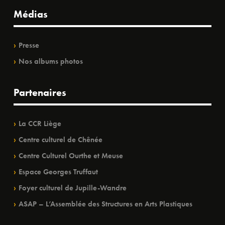
Médias
Presse
Nos albums photos
Partenaires
La CCR Liège
Centre culturel de Chênée
Centre Culturel Ourthe et Meuse
Espace Georges Truffaut
Foyer culturel de Jupille-Wandre
ASAP – L’Assemblée des Structures en Arts Plastiques