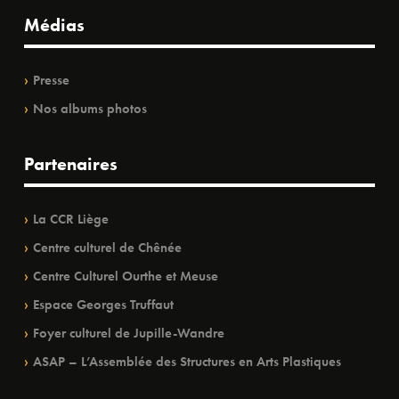
Médias
Presse
Nos albums photos
Partenaires
La CCR Liège
Centre culturel de Chênée
Centre Culturel Ourthe et Meuse
Espace Georges Truffaut
Foyer culturel de Jupille-Wandre
ASAP – L’Assemblée des Structures en Arts Plastiques