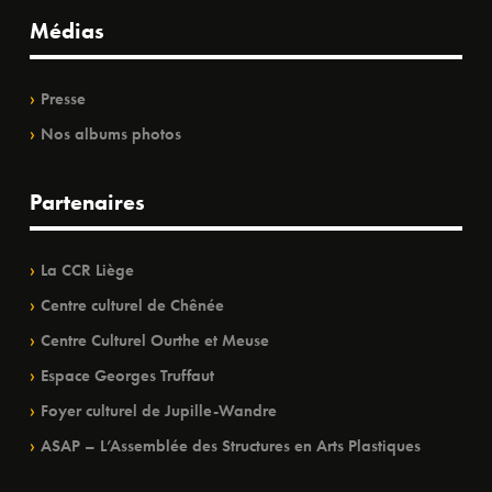
Médias
Presse
Nos albums photos
Partenaires
La CCR Liège
Centre culturel de Chênée
Centre Culturel Ourthe et Meuse
Espace Georges Truffaut
Foyer culturel de Jupille-Wandre
ASAP – L’Assemblée des Structures en Arts Plastiques