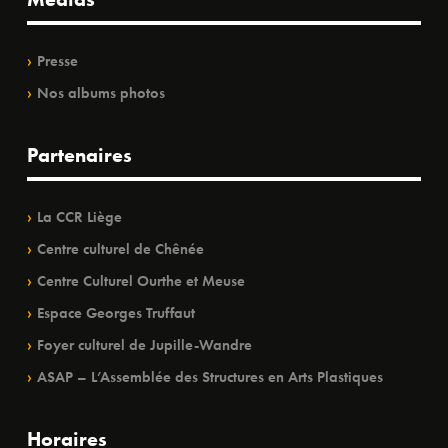
Presse
Nos albums photos
Partenaires
La CCR Liège
Centre culturel de Chênée
Centre Culturel Ourthe et Meuse
Espace Georges Truffaut
Foyer culturel de Jupille-Wandre
ASAP – L’Assemblée des Structures en Arts Plastiques
Horaires