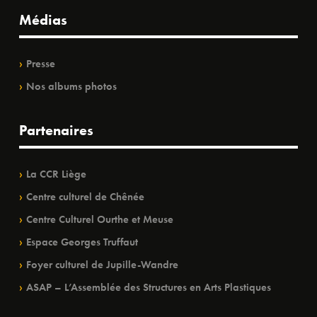
Médias
Presse
Nos albums photos
Partenaires
La CCR Liège
Centre culturel de Chênée
Centre Culturel Ourthe et Meuse
Espace Georges Truffaut
Foyer culturel de Jupille-Wandre
ASAP – L’Assemblée des Structures en Arts Plastiques