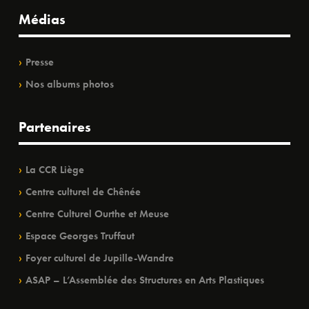
Médias
Presse
Nos albums photos
Partenaires
La CCR Liège
Centre culturel de Chênée
Centre Culturel Ourthe et Meuse
Espace Georges Truffaut
Foyer culturel de Jupille-Wandre
ASAP – L’Assemblée des Structures en Arts Plastiques