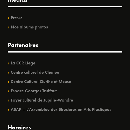
Presse
Nos albums photos
Partenaires
La CCR Liège
Centre culturel de Chênée
Centre Culturel Ourthe et Meuse
Espace Georges Truffaut
Foyer culturel de Jupille-Wandre
ASAP – L’Assemblée des Structures en Arts Plastiques
Horaires