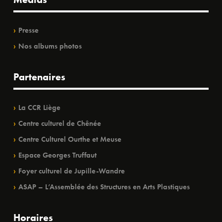
Presse
Nos albums photos
Partenaires
La CCR Liège
Centre culturel de Chênée
Centre Culturel Ourthe et Meuse
Espace Georges Truffaut
Foyer culturel de Jupille-Wandre
ASAP – L’Assemblée des Structures en Arts Plastiques
Horaires