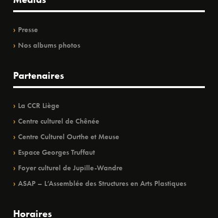
Presse
Nos albums photos
Partenaires
La CCR Liège
Centre culturel de Chênée
Centre Culturel Ourthe et Meuse
Espace Georges Truffaut
Foyer culturel de Jupille-Wandre
ASAP – L’Assemblée des Structures en Arts Plastiques
Horaires