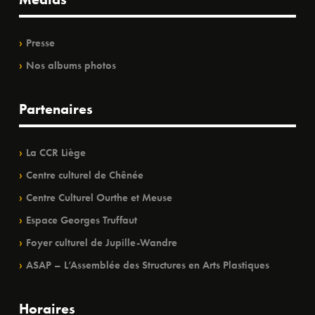
Presse
Nos albums photos
Partenaires
La CCR Liège
Centre culturel de Chênée
Centre Culturel Ourthe et Meuse
Espace Georges Truffaut
Foyer culturel de Jupille-Wandre
ASAP – L’Assemblée des Structures en Arts Plastiques
Horaires