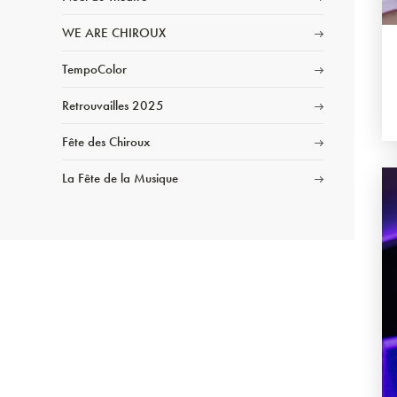
WE ARE CHIROUX
TempoColor
Retrouvailles 2025
Fête des Chiroux
La Fête de la Musique