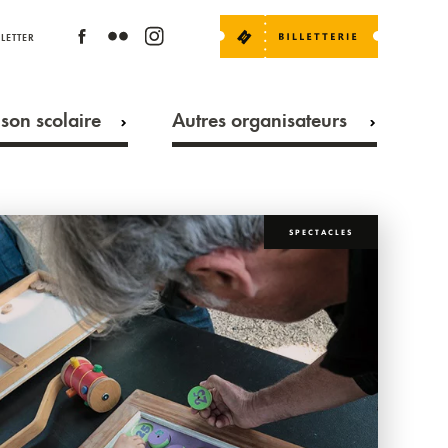
LETTER
son scolaire
Autres organisateurs
SPECTACLES