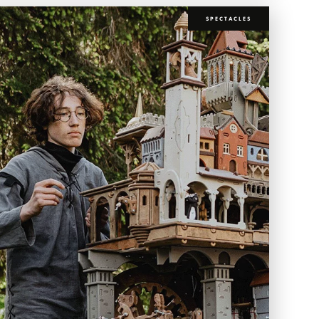
SPECTACLES