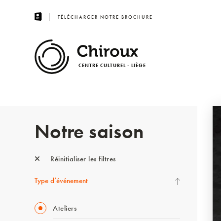
TÉLÉCHARGER NOTRE BROCHURE
CENTRE CULTUREL - LIÈGE
Notre saison
Réinitialiser les filtres
Type d’événement
Ateliers