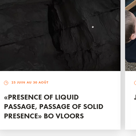
25 JUIN AU 30 AOÛT
«PRESENCE OF LIQUID
PASSAGE, PASSAGE OF SOLID
PRESENCE» BO VLOORS