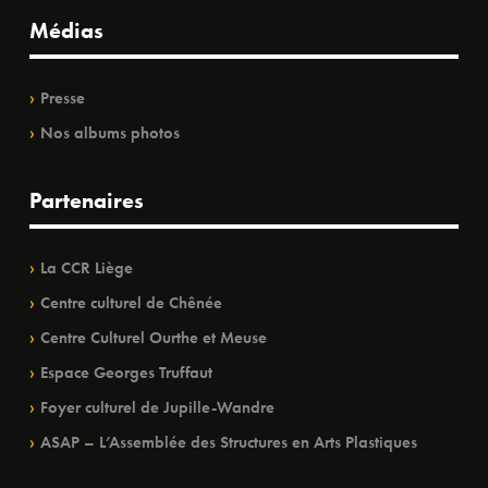
Médias
Presse
Nos albums photos
Partenaires
La CCR Liège
Centre culturel de Chênée
Centre Culturel Ourthe et Meuse
Espace Georges Truffaut
Foyer culturel de Jupille-Wandre
ASAP – L’Assemblée des Structures en Arts Plastiques