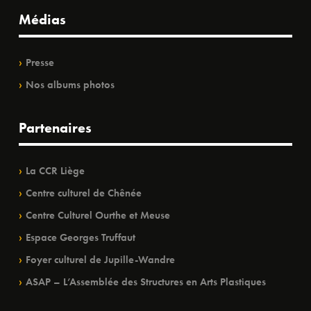
Médias
Presse
Nos albums photos
Partenaires
La CCR Liège
Centre culturel de Chênée
Centre Culturel Ourthe et Meuse
Espace Georges Truffaut
Foyer culturel de Jupille-Wandre
ASAP – L’Assemblée des Structures en Arts Plastiques