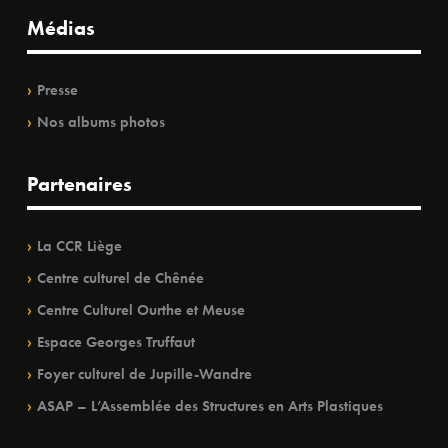
Médias
Presse
Nos albums photos
Partenaires
La CCR Liège
Centre culturel de Chênée
Centre Culturel Ourthe et Meuse
Espace Georges Truffaut
Foyer culturel de Jupille-Wandre
ASAP – L’Assemblée des Structures en Arts Plastiques