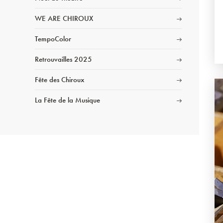
WE ARE CHIROUX
TempoColor
Retrouvailles 2025
Fête des Chiroux
La Fête de la Musique