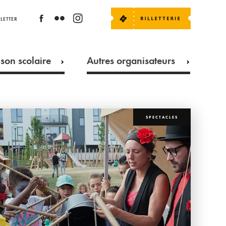
LETTER
son scolaire
Autres organisateurs
SPECTACLES