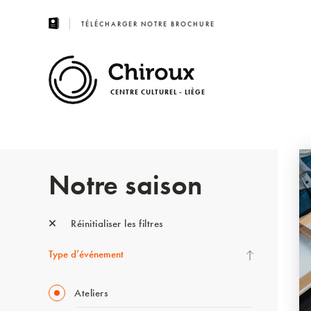
TÉLÉCHARGER NOTRE BROCHURE
CENTRE CULTUREL - LIÈGE
Notre saison
Réinitialiser les filtres
Type d’événement
Ateliers