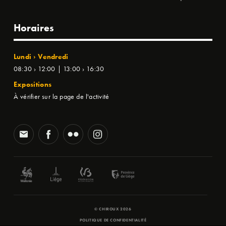
Horaires
Lundi › Vendredi
08:30 › 12:00 | 13:00 › 16:30
Expositions
À vérifier sur la page de l'activité
© CHIROUX 2026
POLITIQUE DE CONFIDENTIALITÉ