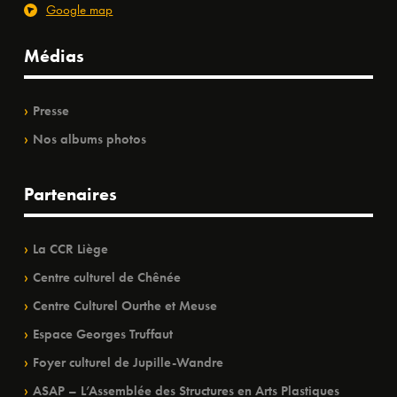
Google map
Médias
Presse
Nos albums photos
Partenaires
La CCR Liège
Centre culturel de Chênée
Centre Culturel Ourthe et Meuse
Espace Georges Truffaut
Foyer culturel de Jupille-Wandre
ASAP – L’Assemblée des Structures en Arts Plastiques