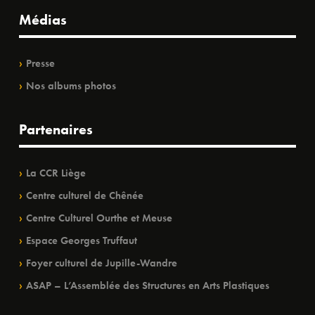
Médias
Presse
Nos albums photos
Partenaires
La CCR Liège
Centre culturel de Chênée
Centre Culturel Ourthe et Meuse
Espace Georges Truffaut
Foyer culturel de Jupille-Wandre
ASAP – L’Assemblée des Structures en Arts Plastiques