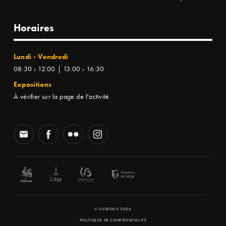
Horaires
Lundi › Vendredi
08:30 › 12:00 | 13:00 › 16:30
Expositions
À vérifier sur la page de l'activité
© CHIROUX 2026
POLITIQUE DE CONFIDENTIALITÉ