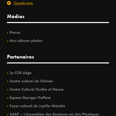
Google map
Médias
Presse
Nos albums photos
Partenaires
La CCR Liège
Centre culturel de Chênée
Centre Culturel Ourthe et Meuse
Espace Georges Truffaut
Foyer culturel de Jupille-Wandre
ASAP – L’Assemblée des Structures en Arts Plastiques