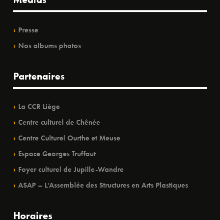
Presse
Nos albums photos
Partenaires
La CCR Liège
Centre culturel de Chênée
Centre Culturel Ourthe et Meuse
Espace Georges Truffaut
Foyer culturel de Jupille-Wandre
ASAP – L’Assemblée des Structures en Arts Plastiques
Horaires