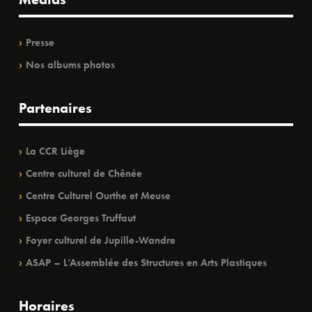
Presse
Nos albums photos
Partenaires
La CCR Liège
Centre culturel de Chênée
Centre Culturel Ourthe et Meuse
Espace Georges Truffaut
Foyer culturel de Jupille-Wandre
ASAP – L’Assemblée des Structures en Arts Plastiques
Horaires