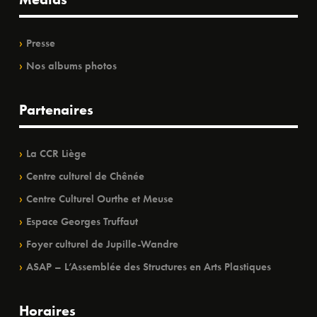
Presse
Nos albums photos
Partenaires
La CCR Liège
Centre culturel de Chênée
Centre Culturel Ourthe et Meuse
Espace Georges Truffaut
Foyer culturel de Jupille-Wandre
ASAP – L’Assemblée des Structures en Arts Plastiques
Horaires