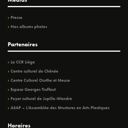
Presse
Nos albums photos
Partenaires
La CCR Liège
Centre culturel de Chênée
Centre Culturel Ourthe et Meuse
Espace Georges Truffaut
Foyer culturel de Jupille-Wandre
ASAP – L’Assemblée des Structures en Arts Plastiques
Horaires