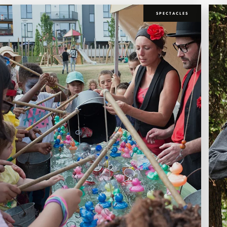
SPECTACLES