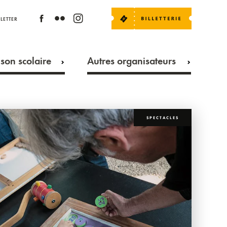
LETTER
son scolaire
Autres organisateurs
SPECTACLES