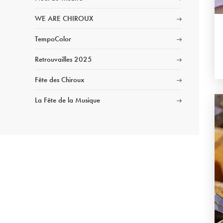
WE ARE CHIROUX
TempoColor
Retrouvailles 2025
Fête des Chiroux
La Fête de la Musique