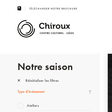
TÉLÉCHARGER NOTRE BROCHURE
CENTRE CULTUREL - LIÈGE
Notre saison
Réinitialiser les filtres
Type d’événement
Ateliers