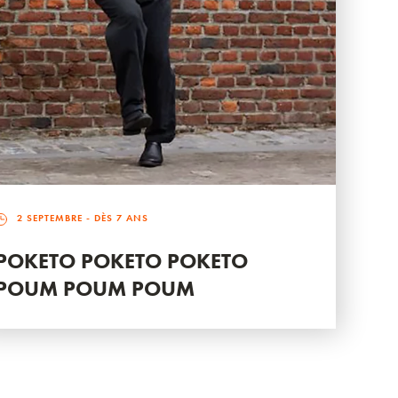
2 SEPTEMBRE
- DÈS 7 ANS
POKETO POKETO POKETO
POUM POUM POUM