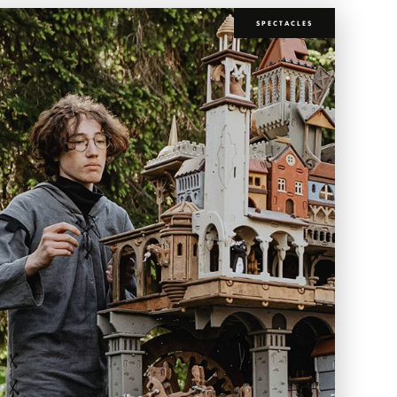
SPECTACLES