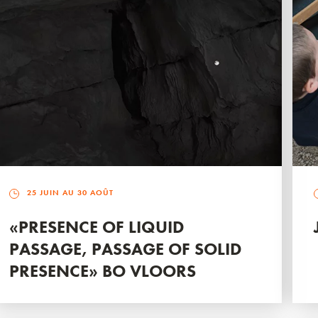
25 JUIN AU 30 AOÛT
«PRESENCE OF LIQUID
PASSAGE, PASSAGE OF SOLID
PRESENCE» BO VLOORS