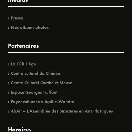
Presse
Nos albums photos
Partenaires
La CCR Liège
Centre culturel de Chênée
Centre Culturel Ourthe et Meuse
Espace Georges Truffaut
Foyer culturel de Jupille-Wandre
ASAP – L’Assemblée des Structures en Arts Plastiques
Horaires