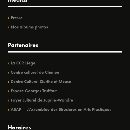
Presse
Nos albums photos
Partenaires
La CCR Liège
Centre culturel de Chênée
Centre Culturel Ourthe et Meuse
Espace Georges Truffaut
Foyer culturel de Jupille-Wandre
ASAP – L’Assemblée des Structures en Arts Plastiques
Horaires