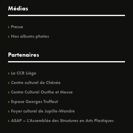
Médias
Presse
Nos albums photos
Partenaires
La CCR Liège
Centre culturel de Chênée
Centre Culturel Ourthe et Meuse
Espace Georges Truffaut
Foyer culturel de Jupille-Wandre
ASAP – L’Assemblée des Structures en Arts Plastiques