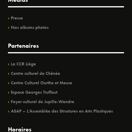
Presse
Nos albums photos
Partenaires
La CCR Liège
Centre culturel de Chênée
Centre Culturel Ourthe et Meuse
Espace Georges Truffaut
Foyer culturel de Jupille-Wandre
ASAP – L’Assemblée des Structures en Arts Plastiques
Horaires