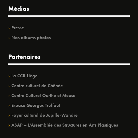
Médias
Presse
Nos albums photos
Partenaires
La CCR Liège
Centre culturel de Chênée
Centre Culturel Ourthe et Meuse
Espace Georges Truffaut
Foyer culturel de Jupille-Wandre
ASAP – L’Assemblée des Structures en Arts Plastiques