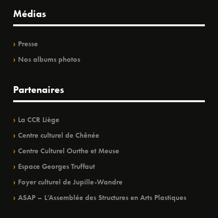
Médias
Presse
Nos albums photos
Partenaires
La CCR Liège
Centre culturel de Chênée
Centre Culturel Ourthe et Meuse
Espace Georges Truffaut
Foyer culturel de Jupille-Wandre
ASAP – L’Assemblée des Structures en Arts Plastiques