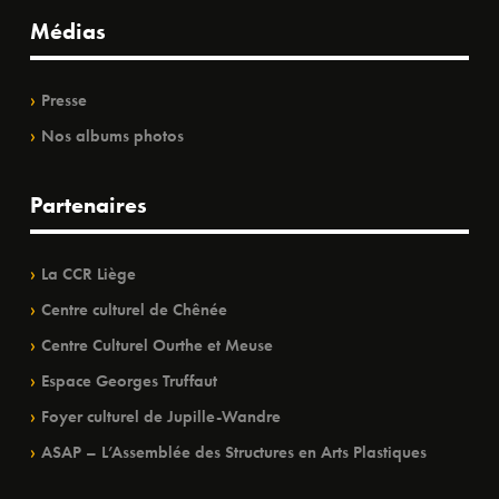
Médias
Presse
Nos albums photos
Partenaires
La CCR Liège
Centre culturel de Chênée
Centre Culturel Ourthe et Meuse
Espace Georges Truffaut
Foyer culturel de Jupille-Wandre
ASAP – L’Assemblée des Structures en Arts Plastiques