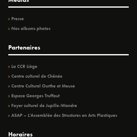
Presse
Nos albums photos
Partenaires
La CCR Liège
Centre culturel de Chênée
Centre Culturel Ourthe et Meuse
Espace Georges Truffaut
Foyer culturel de Jupille-Wandre
ASAP – L’Assemblée des Structures en Arts Plastiques
Horaires