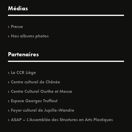
Médias
Presse
Nos albums photos
Partenaires
La CCR Liège
Centre culturel de Chênée
Centre Culturel Ourthe et Meuse
Espace Georges Truffaut
Foyer culturel de Jupille-Wandre
ASAP – L’Assemblée des Structures en Arts Plastiques