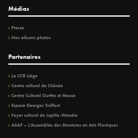
Médias
Presse
Nos albums photos
Partenaires
La CCR Liège
Centre culturel de Chênée
Centre Culturel Ourthe et Meuse
Espace Georges Truffaut
Foyer culturel de Jupille-Wandre
ASAP – L’Assemblée des Structures en Arts Plastiques