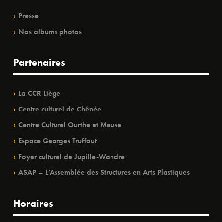
Presse
Nos albums photos
Partenaires
La CCR Liège
Centre culturel de Chênée
Centre Culturel Ourthe et Meuse
Espace Georges Truffaut
Foyer culturel de Jupille-Wandre
ASAP – L’Assemblée des Structures en Arts Plastiques
Horaires