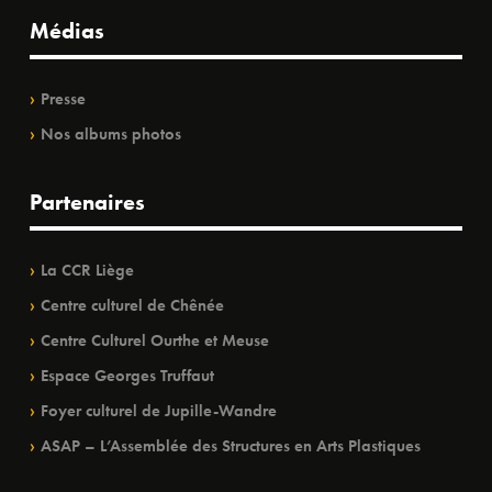
Médias
Presse
Nos albums photos
Partenaires
La CCR Liège
Centre culturel de Chênée
Centre Culturel Ourthe et Meuse
Espace Georges Truffaut
Foyer culturel de Jupille-Wandre
ASAP – L’Assemblée des Structures en Arts Plastiques