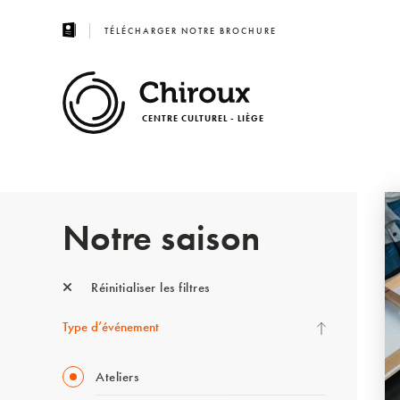
TÉLÉCHARGER NOTRE BROCHURE
CENTRE CULTUREL - LIÈGE
Notre saison
Réinitialiser les filtres
Type d’événement
Ateliers