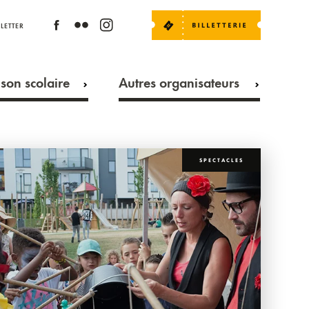
LETTER
son scolaire
Autres organisateurs
SPECTACLES