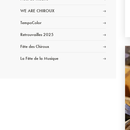
WE ARE CHIROUX
TempoColor
Retrouvailles 2025
Fête des Chiroux
La Fête de la Musique