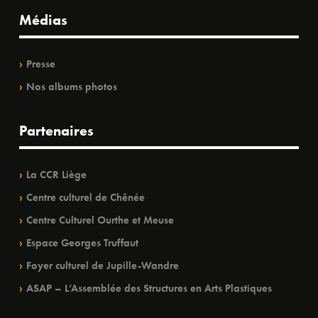
Médias
Presse
Nos albums photos
Partenaires
La CCR Liège
Centre culturel de Chênée
Centre Culturel Ourthe et Meuse
Espace Georges Truffaut
Foyer culturel de Jupille-Wandre
ASAP – L’Assemblée des Structures en Arts Plastiques