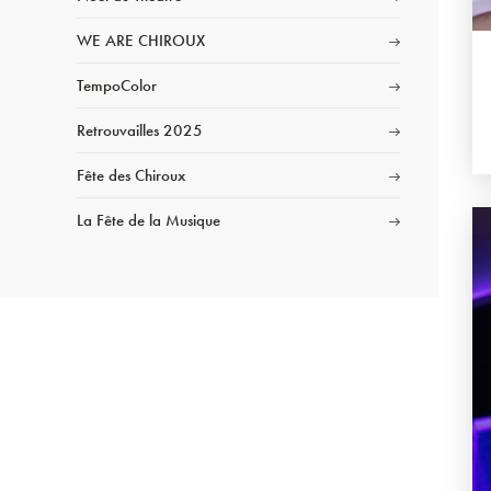
WE ARE CHIROUX
TempoColor
Retrouvailles 2025
Fête des Chiroux
La Fête de la Musique