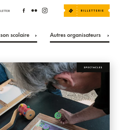
LETTER
son scolaire
Autres organisateurs
SPECTACLES