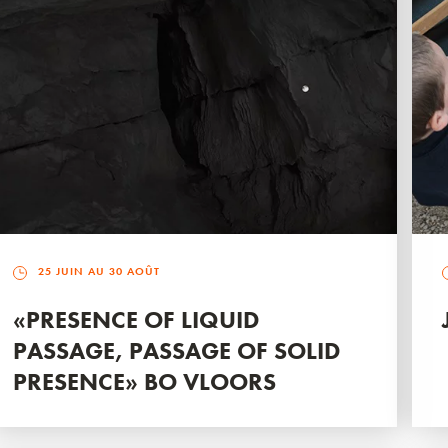
25 JUIN AU 30 AOÛT
«PRESENCE OF LIQUID
PASSAGE, PASSAGE OF SOLID
PRESENCE» BO VLOORS