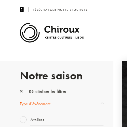
TÉLÉCHARGER NOTRE BROCHURE
CENTRE CULTUREL - LIÈGE
Notre saison
Réinitialiser les filtres
Type d’événement
Ateliers