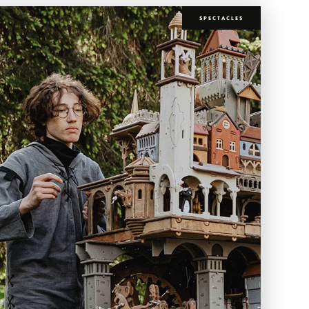
SPECTACLES