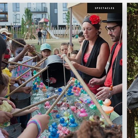
SPECTACLES