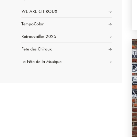
WE ARE CHIROUX
TempoColor
Retrouvailles 2025
Fête des Chiroux
La Fête de la Musique