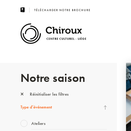
TÉLÉCHARGER NOTRE BROCHURE
CENTRE CULTUREL - LIÈGE
Notre saison
Réinitialiser les filtres
Type d’événement
Ateliers