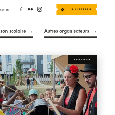
LETTER
son scolaire
Autres organisateurs
SPECTACLES