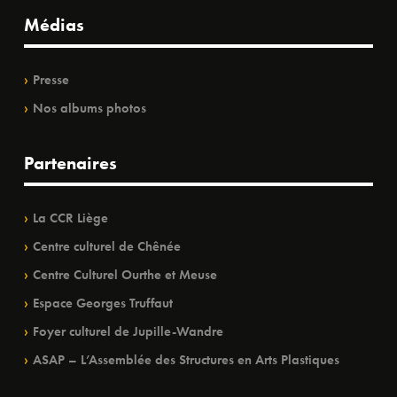
Médias
Presse
Nos albums photos
Partenaires
La CCR Liège
Centre culturel de Chênée
Centre Culturel Ourthe et Meuse
Espace Georges Truffaut
Foyer culturel de Jupille-Wandre
ASAP – L’Assemblée des Structures en Arts Plastiques