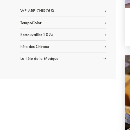
WE ARE CHIROUX
TempoColor
Retrouvailles 2025
Fête des Chiroux
La Fête de la Musique