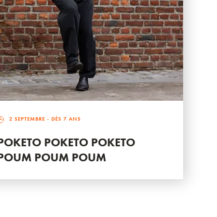
2 SEPTEMBRE
- DÈS 7 ANS
POKETO POKETO POKETO
POUM POUM POUM