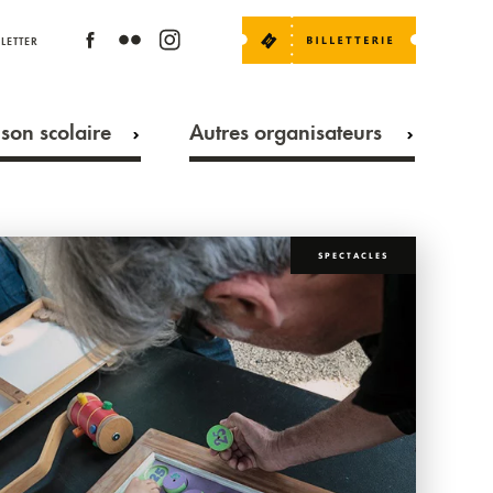
LETTER
son scolaire
Autres organisateurs
SPECTACLES