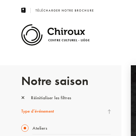
TÉLÉCHARGER NOTRE BROCHURE
CENTRE CULTUREL - LIÈGE
Notre saison
Réinitialiser les filtres
Type d’événement
Ateliers