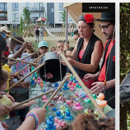
SPECTACLES