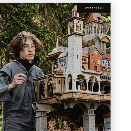
SPECTACLES