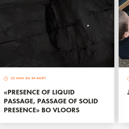
25 JUIN AU 30 AOÛT
«PRESENCE OF LIQUID
PASSAGE, PASSAGE OF SOLID
PRESENCE» BO VLOORS