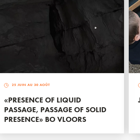
25 JUIN AU 30 AOÛT
«PRESENCE OF LIQUID
PASSAGE, PASSAGE OF SOLID
PRESENCE» BO VLOORS