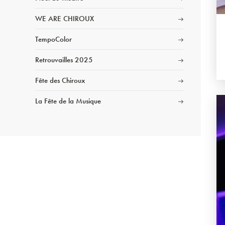
WE ARE CHIROUX
TempoColor
Retrouvailles 2025
Fête des Chiroux
La Fête de la Musique