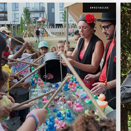
SPECTACLES