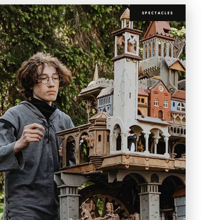
SPECTACLES