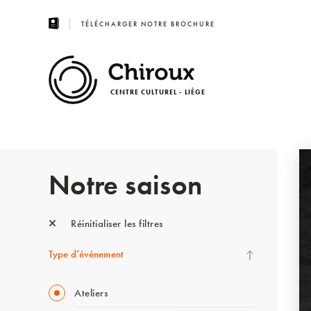
TÉLÉCHARGER NOTRE BROCHURE
CENTRE CULTUREL - LIÈGE
Notre saison
Réinitialiser les filtres
Type d’événement
Ateliers