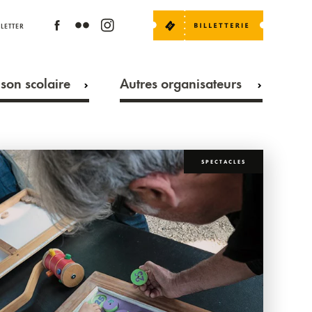
LETTER
son scolaire
Autres organisateurs
SPECTACLES