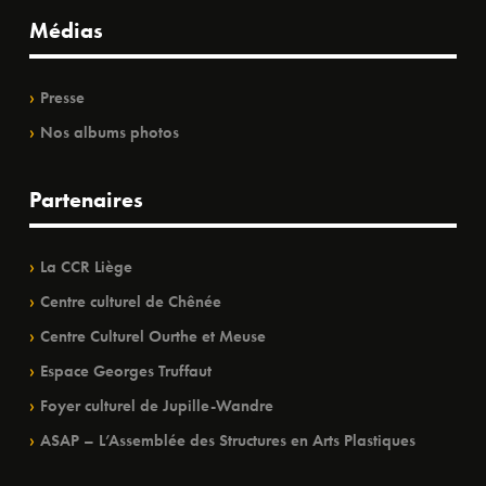
Médias
Presse
Nos albums photos
Partenaires
La CCR Liège
Centre culturel de Chênée
Centre Culturel Ourthe et Meuse
Espace Georges Truffaut
Foyer culturel de Jupille-Wandre
ASAP – L’Assemblée des Structures en Arts Plastiques