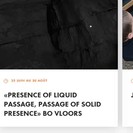
25 JUIN AU 30 AOÛT
«PRESENCE OF LIQUID
PASSAGE, PASSAGE OF SOLID
PRESENCE» BO VLOORS