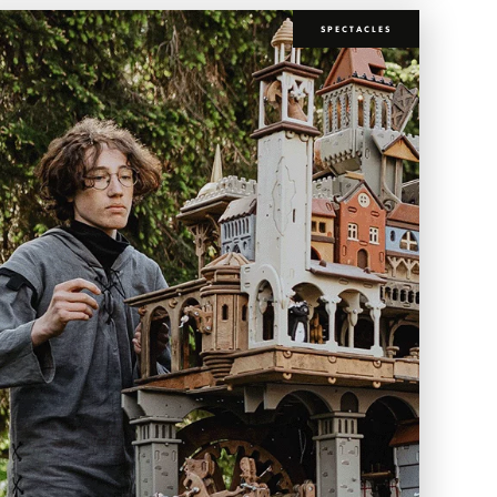
SPECTACLES