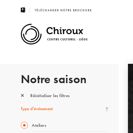
TÉLÉCHARGER NOTRE BROCHURE
CENTRE CULTUREL - LIÈGE
Notre saison
Réinitialiser les filtres
Type d’événement
Ateliers