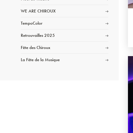
WE ARE CHIROUX
TempoColor
Retrouvailles 2025
Fête des Chiroux
La Fête de la Musique