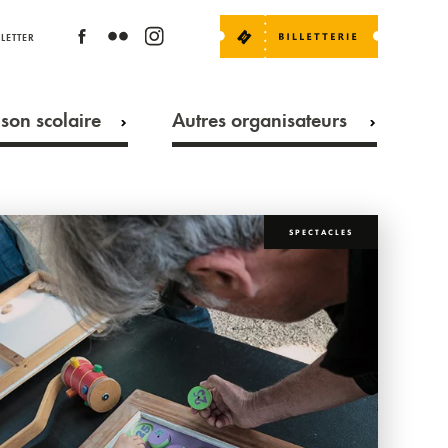
LETTER
son scolaire
Autres organisateurs
SPECTACLES