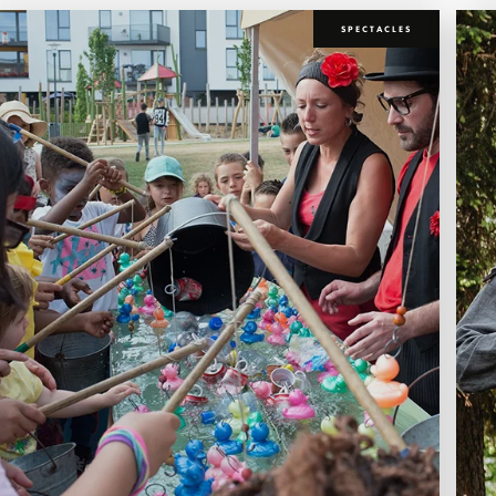
SPECTACLES