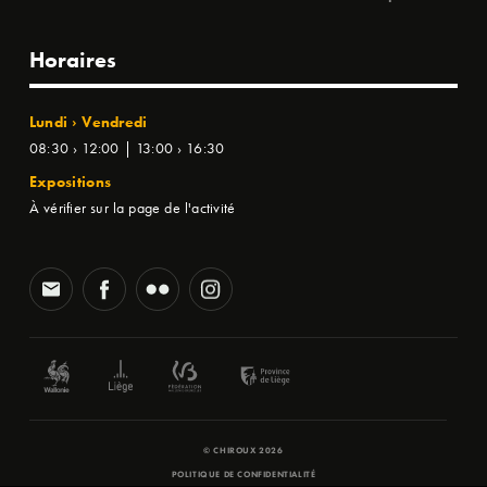
Horaires
Lundi › Vendredi
08:30 › 12:00 | 13:00 › 16:30
Expositions
À vérifier sur la page de l'activité
© CHIROUX 2026
POLITIQUE DE CONFIDENTIALITÉ