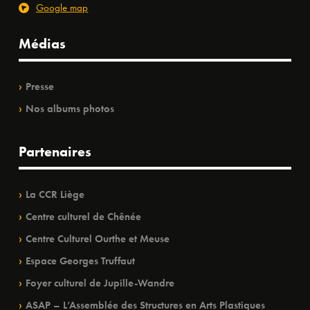
Google map
Médias
Presse
Nos albums photos
Partenaires
La CCR Liège
Centre culturel de Chênée
Centre Culturel Ourthe et Meuse
Espace Georges Truffaut
Foyer culturel de Jupille-Wandre
ASAP – L’Assemblée des Structures en Arts Plastiques