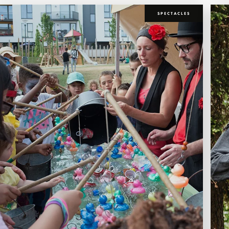
SPECTACLES