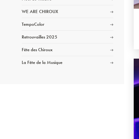
WE ARE CHIROUX
TempoColor
Retrouvailles 2025
Fête des Chiroux
La Fête de la Musique