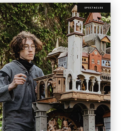
SPECTACLES