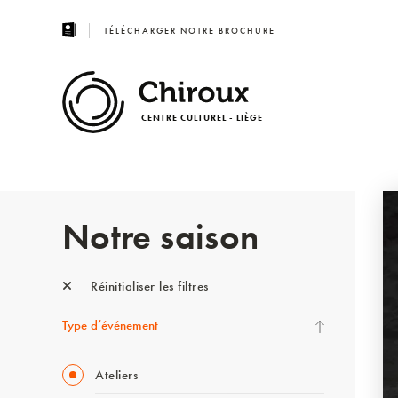
TÉLÉCHARGER NOTRE BROCHURE
CENTRE CULTUREL - LIÈGE
Notre saison
Réinitialiser les filtres
Type d’événement
Ateliers