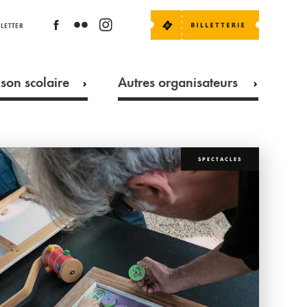
LETTER
son scolaire
Autres organisateurs
SPECTACLES