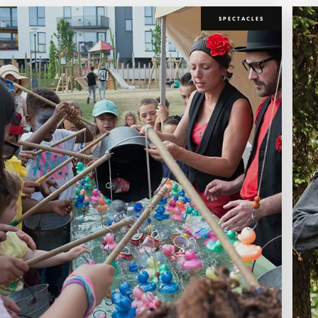
SPECTACLES