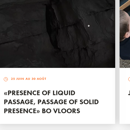
25 JUIN AU 30 AOÛT
«PRESENCE OF LIQUID
PASSAGE, PASSAGE OF SOLID
PRESENCE» BO VLOORS