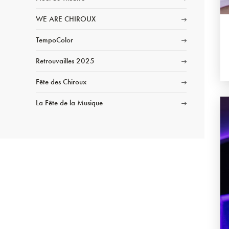
WE ARE CHIROUX
TempoColor
Retrouvailles 2025
Fête des Chiroux
La Fête de la Musique